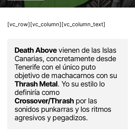
[vc_row][vc_column][vc_column_text]
Death Above
vienen de las Islas
Canarias, concretamente desde
Tenerife con el único puto
objetivo de machacarnos con su
Thrash Metal
. Yo su estilo lo
definiría como
Crossover/Thrash
por las
sonidos punkarras y los ritmos
agresivos y pegadizos.