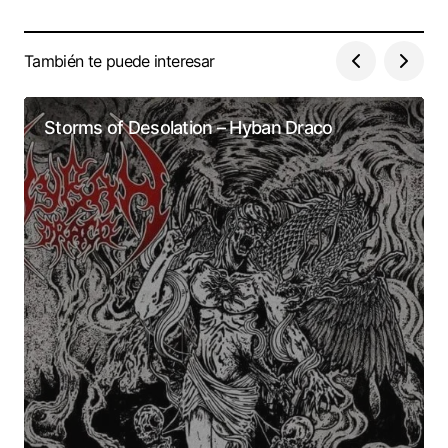
También te puede interesar
Storms of Desolation – Hyban Draco