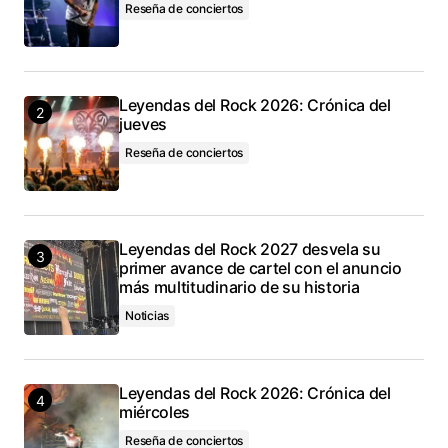
Reseña de conciertos
Leyendas del Rock 2026: Crónica del
jueves
Reseña de conciertos
Leyendas del Rock 2027 desvela su
primer avance de cartel con el anuncio
más multitudinario de su historia
Noticias
Leyendas del Rock 2026: Crónica del
miércoles
Reseña de conciertos