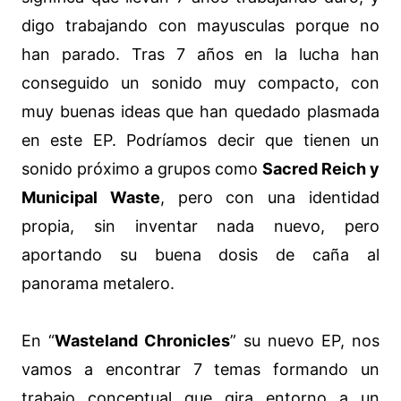
digo trabajando con mayusculas porque no
han parado. Tras 7 años en la lucha han
conseguido un sonido muy compacto, con
muy buenas ideas que han quedado plasmada
en este EP. Podríamos decir que tienen un
sonido próximo a grupos como
Sacred Reich y
Municipal Waste
, pero con una identidad
propia, sin inventar nada nuevo, pero
aportando su buena dosis de caña al
panorama metalero.
En “
Wasteland Chronicles
” su nuevo EP, nos
vamos a encontrar 7 temas formando un
trabajo conceptual que gira entorno a un