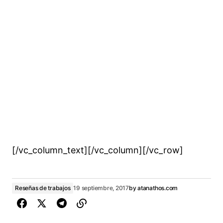
[/vc_column_text][/vc_column][/vc_row]
Reseñas de trabajos
19 septiembre, 2017
by
atanathos.com