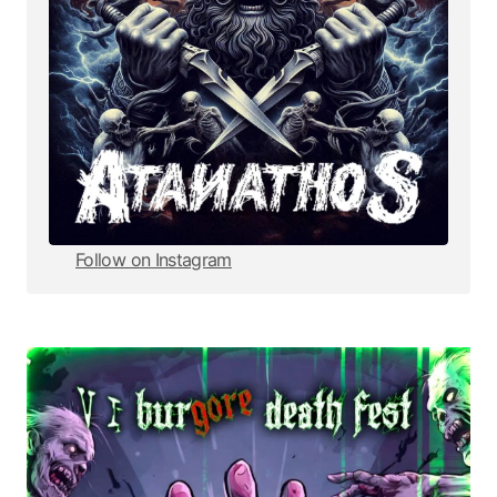
Follow on Instagram
Follow on Instagram