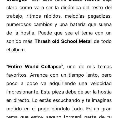
claro como va a ser la dinámica del resto del
trabajo, ritmos rápidos, melodías pegadizas,
numerosos cambios y una batería que suena
de la hostia. Puede que sea el tema con un
sonido más
Thrash old School Metal
de todo
el álbum.
“
Entire World Collapse
”, uno de mis temas
favoritos. Arranca con un tiempo lento, pero
poco a poco va adquiriendo una velocidad
impresionante. Esta pieza debe de ser la hostia
en directo. Lo estás escuchando y te imaginas
metido en el pogo dándolo todo. Es un gran
tema que estoy seguro formará parte de tu