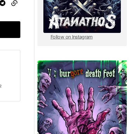
Follow on Instagram
Follow on Instagram
2