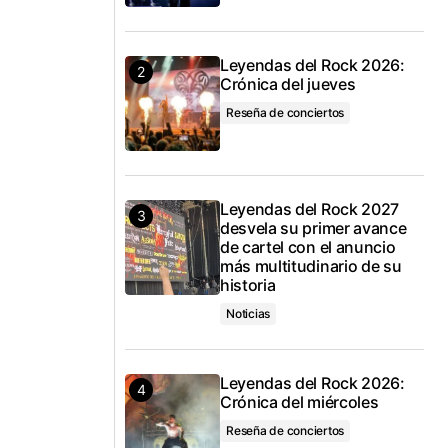
Leyendas del Rock 2026:
Crónica del jueves
Reseña de conciertos
Leyendas del Rock 2027
desvela su primer avance
de cartel con el anuncio
más multitudinario de su
historia
Noticias
Leyendas del Rock 2026:
Crónica del miércoles
Reseña de conciertos