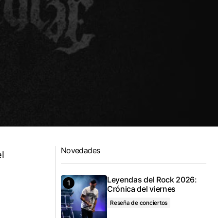
Novedades
l
Leyendas del Rock 2026:
Crónica del viernes
Reseña de conciertos