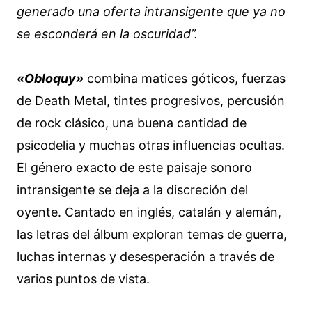
generado una oferta intransigente que ya no
se esconderá en la oscuridad”.
«Obloquy»
combina matices góticos, fuerzas
de Death Metal, tintes progresivos, percusión
de rock clásico, una buena cantidad de
psicodelia y muchas otras influencias ocultas.
El género exacto de este paisaje sonoro
intransigente se deja a la discreción del
oyente. Cantado en inglés, catalán y alemán,
las letras del álbum exploran temas de guerra,
luchas internas y desesperación a través de
varios puntos de vista.