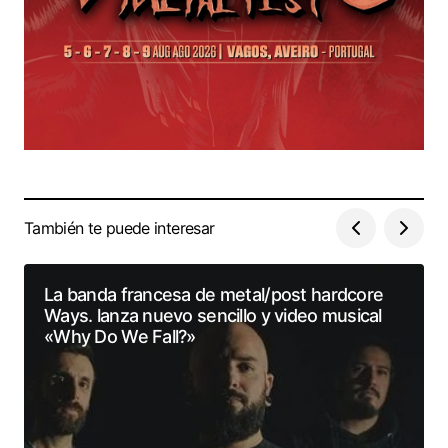
También te puede interesar
La banda francesa de metal/post hardcore
Ways. lanza nuevo sencillo y video musical
«Why Do We Fall?»