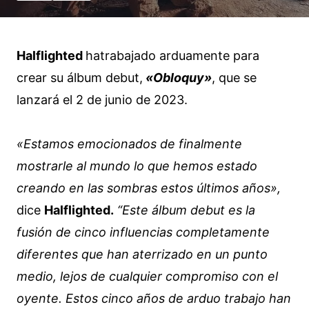
Halflighted
hatrabajado arduamente para
crear su álbum debut,
«Obloquy»
, que se
lanzará el 2 de junio de 2023.
«Estamos emocionados de finalmente
mostrarle al mundo lo que hemos estado
creando en las sombras estos últimos años»,
dice
Halflighted.
“Este álbum debut es la
fusión de cinco influencias completamente
diferentes que han aterrizado en un punto
medio, lejos de cualquier compromiso con el
oyente. Estos cinco años de arduo trabajo han