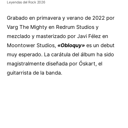
Leyendas del Rock 2026
Grabado en primavera y verano de 2022 por
Varg The Mighty en Redrum Studios y
mezclado y masterizado por Javi Félez en
Moontower Studios,
«Obloquy»
es un debut
muy esperado. La carátula del álbum ha sido
magistralmente diseñada por Óskart, el
guitarrista de la banda.