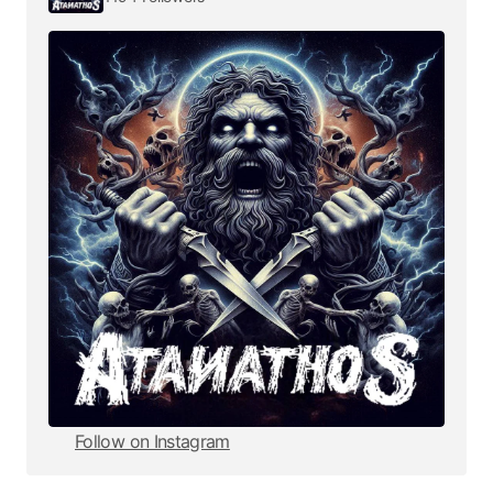
Follow on Instagram
Follow on Instagram