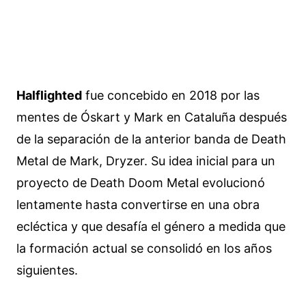
Halflighted
fue concebido en 2018 por las
mentes de Óskart y Mark en Cataluña después
de la separación de la anterior banda de Death
Metal de Mark, Dryzer. Su idea inicial para un
proyecto de Death Doom Metal evolucionó
lentamente hasta convertirse en una obra
ecléctica y que desafía el género a medida que
la formación actual se consolidó en los años
siguientes.