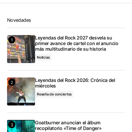
Novedades
Leyendas del Rock 2027 desvela su
primer avance de cartel con el anuncio
más multitudinario de su historia
Noticias
Leyendas del Rock 2026: Crónica del
miércoles
Reseña de conciertos
Goatburner anuncian el álbum
recopilatorio «Time of Danger»