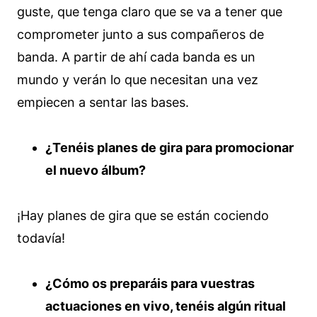
guste, que tenga claro que se va a tener que
comprometer junto a sus compañeros de
banda. A partir de ahí cada banda es un
mundo y verán lo que necesitan una vez
empiecen a sentar las bases.
¿Tenéis planes de gira para promocionar
el nuevo álbum?
¡Hay planes de gira que se están cociendo
todavía!
¿Cómo os preparáis para vuestras
actuaciones en vivo, tenéis algún ritual