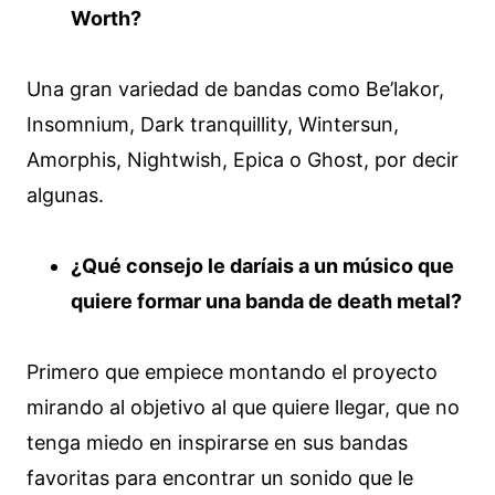
Worth?
Una gran variedad de bandas como Be’lakor,
Insomnium, Dark tranquillity, Wintersun,
Amorphis, Nightwish, Epica o Ghost, por decir
algunas.
¿Qué consejo le daríais a un músico que
quiere formar una banda de death metal?
Primero que empiece montando el proyecto
mirando al objetivo al que quiere llegar, que no
tenga miedo en inspirarse en sus bandas
favoritas para encontrar un sonido que le