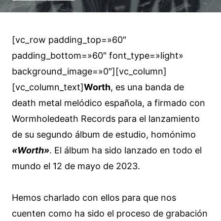
[vc_row padding_top=»60″
padding_bottom=»60″ font_type=»light»
background_image=»0″][vc_column]
[vc_column_text]
Worth
, es una banda de
death metal melódico española, a firmado con
Wormholedeath Records para el lanzamiento
de su segundo álbum de estudio, homónimo
«Worth»
. El álbum ha sido lanzado en todo el
mundo el 12 de mayo de 2023.
Hemos charlado con ellos para que nos
cuenten como ha sido el proceso de grabación