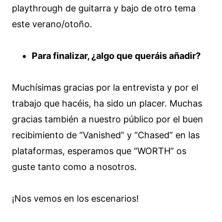
playthrough de guitarra y bajo de otro tema
este verano/otoño.
Para finalizar, ¿algo que queráis añadir?
Muchísimas gracias por la entrevista y por el
trabajo que hacéis, ha sido un placer. Muchas
gracias también a nuestro público por el buen
recibimiento de “Vanished” y “Chased” en las
plataformas, esperamos que “WORTH” os
guste tanto como a nosotros.
¡Nos vemos en los escenarios!