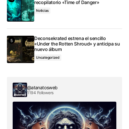
recopilatorio «Time of Danger»
Noticias
Deconsekrated estrena el sencillo
«Under the Rotten Shroud» y anticipa su
nuevo álbum
Uncategorized
@atanatosweb
1194 Followers