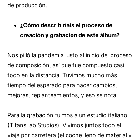
de producción.
¿Cómo describiríais el proceso de
creación y grabación de este álbum?
Nos pilló la pandemia justo al inicio del proceso
de composición, así que fue compuesto casi
todo en la distancia. Tuvimos mucho más
tiempo del esperado para hacer cambios,
mejoras, replanteamientos, y eso se nota.
Para la grabación fuimos a un estudio italiano
(TitansLab Studios). Vivimos juntos todo el
viaje por carretera (el coche lleno de material y