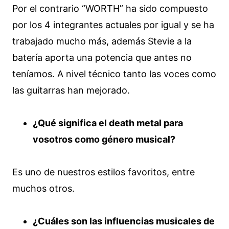
Por el contrario “WORTH” ha sido compuesto
por los 4 integrantes actuales por igual y se ha
trabajado mucho más, además Stevie a la
batería aporta una potencia que antes no
teníamos. A nivel técnico tanto las voces como
las guitarras han mejorado.
¿Qué significa el death metal para
vosotros como género musical?
Es uno de nuestros estilos favoritos, entre
muchos otros.
¿Cuáles son las influencias musicales de