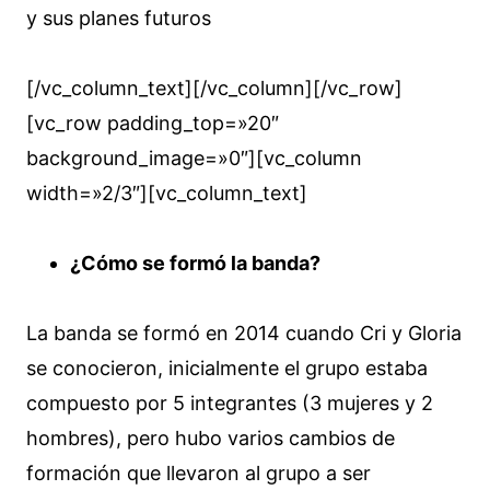
y sus planes futuros
[/vc_column_text][/vc_column][/vc_row]
[vc_row padding_top=»20″
background_image=»0″][vc_column
width=»2/3″][vc_column_text]
¿Cómo se formó la banda?
La banda se formó en 2014 cuando Cri y Gloria
se conocieron, inicialmente el grupo estaba
compuesto por 5 integrantes (3 mujeres y 2
hombres), pero hubo varios cambios de
formación que llevaron al grupo a ser