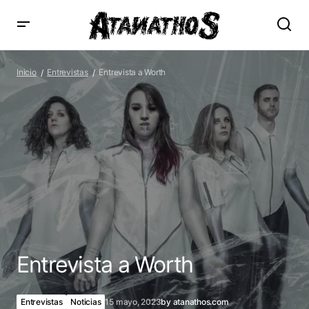
Entrevista a Worth
Inicio
Entrevistas
Entrevista a Worth
Entrevista a Worth
Entrevistas
Noticias
15 mayo, 2023
by
atanathos.com