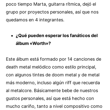
poco tiempo Marta, guitarra rítmica, dejó el
grupo por proyectos personales, así que nos
quedamos en 4 integrantes.
¿Qué pueden esperar los fanáticos del
álbum «Worth»?
Este álbum está formado por 14 canciones de
death metal melódico como estilo principal,
con algunos tintes de doom metal y de metal
más moderno, incluso algún riff que recuerda
al metalcore. Básicamente bebe de nuestros
gustos personales, así que está hecho con
mucho cariño, tanto a nivel compositivo como