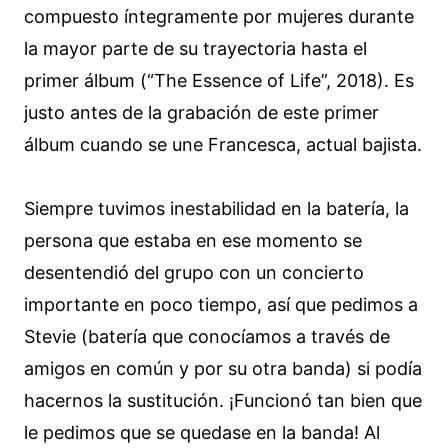
compuesto íntegramente por mujeres durante
la mayor parte de su trayectoria hasta el
primer álbum (“The Essence of Life”, 2018). Es
justo antes de la grabación de este primer
álbum cuando se une Francesca, actual bajista.
Siempre tuvimos inestabilidad en la batería, la
persona que estaba en ese momento se
desentendió del grupo con un concierto
importante en poco tiempo, así que pedimos a
Stevie (batería que conocíamos a través de
amigos en común y por su otra banda) si podía
hacernos la sustitución. ¡Funcionó tan bien que
le pedimos que se quedase en la banda! Al