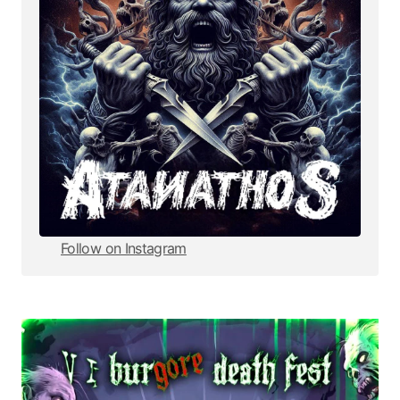
Follow on Instagram
Follow on Instagram