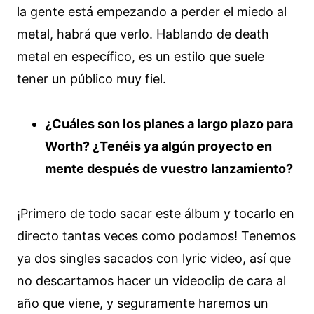
la gente está empezando a perder el miedo al
metal, habrá que verlo. Hablando de death
metal en específico, es un estilo que suele
tener un público muy fiel.
¿Cuáles son los planes a largo plazo para
Worth? ¿Tenéis ya algún proyecto en
mente después de vuestro lanzamiento?
¡Primero de todo sacar este álbum y tocarlo en
directo tantas veces como podamos! Tenemos
ya dos singles sacados con lyric video, así que
no descartamos hacer un videoclip de cara al
año que viene, y seguramente haremos un