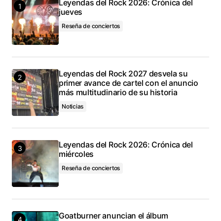
Leyendas del Rock 2026: Crónica del
jueves
Reseña de conciertos
Leyendas del Rock 2027 desvela su
primer avance de cartel con el anuncio
más multitudinario de su historia
Noticias
Leyendas del Rock 2026: Crónica del
miércoles
Reseña de conciertos
Goatburner anuncian el álbum