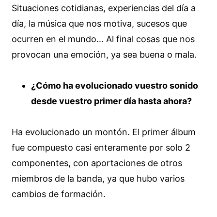
Situaciones cotidianas, experiencias del día a
día, la música que nos motiva, sucesos que
ocurren en el mundo… Al final cosas que nos
provocan una emoción, ya sea buena o mala.
¿Cómo ha evolucionado vuestro sonido
desde vuestro primer día hasta ahora?
Ha evolucionado un montón. El primer álbum
fue compuesto casi enteramente por solo 2
componentes, con aportaciones de otros
miembros de la banda, ya que hubo varios
cambios de formación.