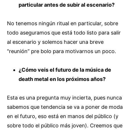
particular antes de subir al escenario?
No tenemos ningún ritual en particular, sobre
todo aseguramos que está todo listo para salir
al escenario y solemos hacer una breve
“reunión” pre bolo para motivarnos un poco.
¿Cómo veis el futuro de la música de
death metal en los próximos años?
Esta es una pregunta muy incierta, pues nunca
sabemos que tendencia se va a poner de moda
en el futuro, eso está en manos del público (y
sobre todo el público más joven). Creemos que