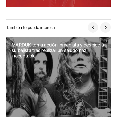
También te puede interesar
MARDUK toma acción inmediata y despide a
su bajista tras realizar un saludo nazi
inaceptable