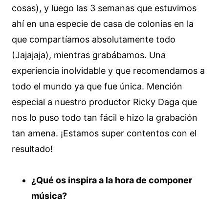
cosas), y luego las 3 semanas que estuvimos
ahí en una especie de casa de colonias en la
que compartíamos absolutamente todo
(Jajajaja), mientras grabábamos. Una
experiencia inolvidable y que recomendamos a
todo el mundo ya que fue única. Mención
especial a nuestro productor Ricky Daga que
nos lo puso todo tan fácil e hizo la grabación
tan amena. ¡Estamos super contentos con el
resultado!
¿Qué os inspira a la hora de componer
música?