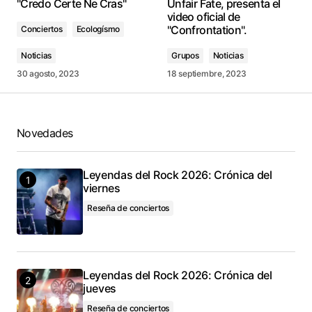
"Credo Certe Ne Cras"
Unfair Fate, presenta el
video oficial de
"Confrontation".
Conciertos
Ecologísmo
Noticias
Grupos
Noticias
30 agosto, 2023
18 septiembre, 2023
Novedades
Leyendas del Rock 2026: Crónica del
viernes
Reseña de conciertos
Leyendas del Rock 2026: Crónica del
jueves
Reseña de conciertos