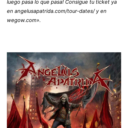
luego pasa lo que pasa! Consigue tu ticket ya
en angelusapatrida.com/tour-dates/ y en
wegow.com».