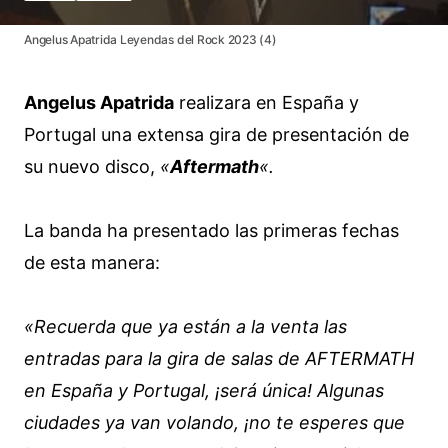
Angelus Apatrida Leyendas del Rock 2023 (4)
Angelus Apatrida
realizara en España y
Portugal una extensa gira de presentación de
su nuevo disco,
«
Aftermath
«.
La banda ha presentado las primeras fechas
de esta manera:
«Recuerda que ya están a la venta las
entradas para la gira de salas de AFTERMATH
en España y Portugal, ¡será única! Algunas
ciudades ya van volando, ¡no te esperes que