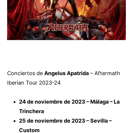
Conciertos de
Angelus Apatrida
– Aftermath
Iberian Tour 2023-24
24 de noviembre de 2023 – Málaga – La
Trinchera
25 de noviembre de 2023 – Sevilla –
Custom