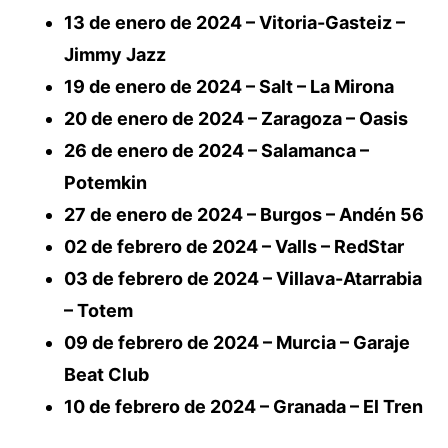
13 de enero de 2024 – Vitoria-Gasteiz –
Jimmy Jazz
19 de enero de 2024 – Salt – La Mirona
20 de enero de 2024 – Zaragoza – Oasis
26 de enero de 2024 – Salamanca –
Potemkin
27 de enero de 2024 – Burgos – Andén 56
02 de febrero de 2024 – Valls – RedStar
03 de febrero de 2024 – Villava-Atarrabia
– Totem
09 de febrero de 2024 – Murcia – Garaje
Beat Club
10 de febrero de 2024 – Granada – El Tren