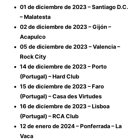
01 de diciembre de 2023 – Santiago D.C.
– Malatesta
02 de diciembre de 2023 – Gijón –
Acapulco
05 de diciembre de 2023 – Valencia –
Rock City
14 de diciembre de 2023 – Porto
(Portugal) – Hard Club
15 de diciembre de 2023 – Faro
(Portugal) – Casa des Virtudes
16 de diciembre de 2023 – Lisboa
(Portugal) – RCA Club
12 de enero de 2024 – Ponferrada – La
Vaca