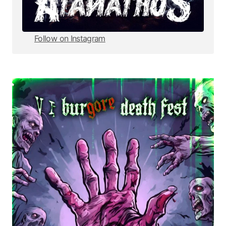
Follow on Instagram
Follow on Instagram