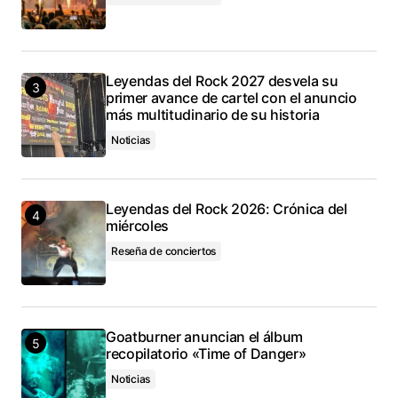
Leyendas del Rock 2027 desvela su
primer avance de cartel con el anuncio
más multitudinario de su historia
Noticias
Leyendas del Rock 2026: Crónica del
miércoles
Reseña de conciertos
Goatburner anuncian el álbum
recopilatorio «Time of Danger»
Noticias