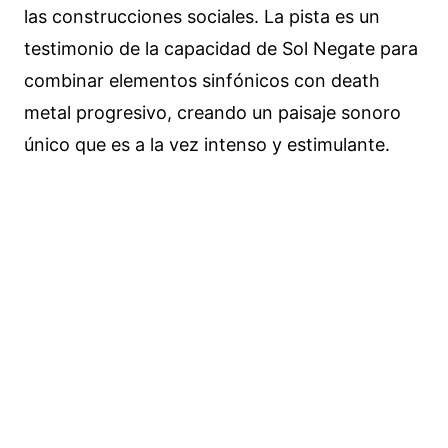
las construcciones sociales. La pista es un
testimonio de la capacidad de Sol Negate para
combinar elementos sinfónicos con death
metal progresivo, creando un paisaje sonoro
único que es a la vez intenso y estimulante.