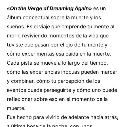
«On the Verge of Dreaming Again»
es un
álbum conceptual sobre la muerte y los
sueños. Es el viaje que emprende tu mente al
morir, reviviendo momentos de la vida que
tuviste que pasan por el ojo de tu mente y
cómo experimentas esa caída en la muerte.
Cada pista se mueve a lo largo del tiempo,
cómo las experiencias inocuas pueden marcar
y combinar, cómo tu percepción de los
eventos puede perseguirte y cómo uno puede
reflexionar sobre eso en el momento de la
muerte.
Fue hecho para vivirlo de adelante hacia atrás,
a última hora de la noche, con unos