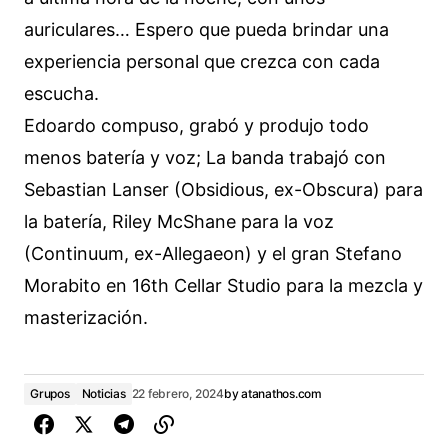
auriculares… Espero que pueda brindar una
experiencia personal que crezca con cada
escucha.
Edoardo compuso, grabó y produjo todo
menos batería y voz; La banda trabajó con
Sebastian Lanser (Obsidious, ex-Obscura) para
la batería, Riley McShane para la voz
(Continuum, ex-Allegaeon) y el gran Stefano
Morabito en 16th Cellar Studio para la mezcla y
masterización.
Grupos
Noticias
22 febrero, 2024
by
atanathos.com