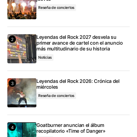
Reseña de conciertos
Leyendas del Rock 2027 desvela su
primer avance de cartel con el anuncio
más multitudinario de su historia
Noticias
Leyendas del Rock 2026: Crónica del
miércoles
Reseña de conciertos
Goatburner anuncian el álbum
recopilatorio «Time of Danger»