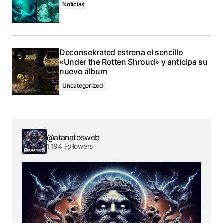
Noticias
Deconsekrated estrena el sencillo
«Under the Rotten Shroud» y anticipa su
nuevo álbum
Uncategorized
@atanatosweb
1194 Followers