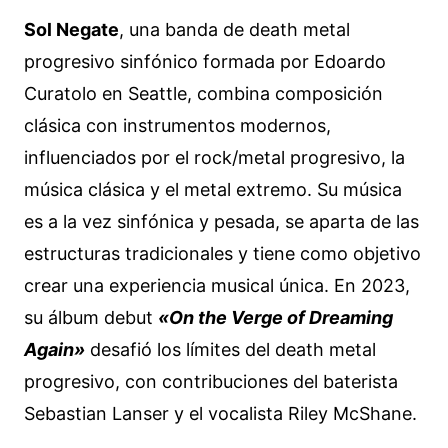
Sol Negate
, una banda de death metal
progresivo sinfónico formada por Edoardo
Curatolo en Seattle, combina composición
clásica con instrumentos modernos,
influenciados por el rock/metal progresivo, la
música clásica y el metal extremo. Su música
es a la vez sinfónica y pesada, se aparta de las
estructuras tradicionales y tiene como objetivo
crear una experiencia musical única. En 2023,
su álbum debut
«On the Verge of Dreaming
Again»
desafió los límites del death metal
progresivo, con contribuciones del baterista
Sebastian Lanser y el vocalista Riley McShane.