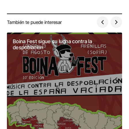
También te puede interesar
Boina Fest sigue su lucha contra la
despoblacion