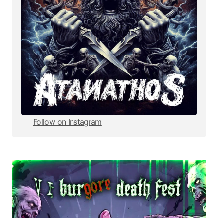
Follow on Instagram
Follow on Instagram