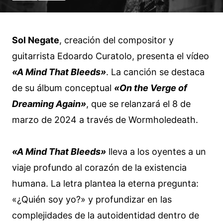
Sol Negate
, creación del compositor y
guitarrista Edoardo Curatolo, presenta el vídeo
«A Mind That Bleeds»
. La canción se destaca
de su álbum conceptual
«On the Verge of
Dreaming Again»
, que se relanzará el 8 de
marzo de 2024 a través de Wormholedeath.
«A Mind That Bleeds»
lleva a los oyentes a un
viaje profundo al corazón de la existencia
humana. La letra plantea la eterna pregunta:
«¿Quién soy yo?» y profundizar en las
complejidades de la autoidentidad dentro de