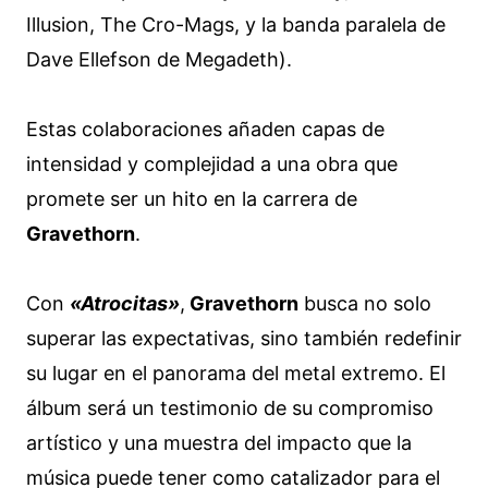
Illusion, The Cro-Mags, y la banda paralela de
Dave Ellefson de Megadeth).
Estas colaboraciones añaden capas de
intensidad y complejidad a una obra que
promete ser un hito en la carrera de
Gravethorn
.
Con
«Atrocitas»
,
Gravethorn
busca no solo
superar las expectativas, sino también redefinir
su lugar en el panorama del metal extremo. El
álbum será un testimonio de su compromiso
artístico y una muestra del impacto que la
música puede tener como catalizador para el