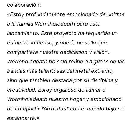
colaboración:
«Estoy profundamente emocionado de unirme
a la familia Wormholedeath para este
lanzamiento. Este proyecto ha requerido un
esfuerzo inmenso, y quería un sello que
compartiera nuestra dedicación y visión.
Wormholedeath no solo reúne a algunas de las
bandas más talentosas del metal extremo,
sino que también destaca por su disciplina y
creatividad. Estoy orgulloso de llamar a
Wormholedeath nuestro hogar y emocionado
de compartir *Atrocitas* con el mundo bajo su
estandarte.»