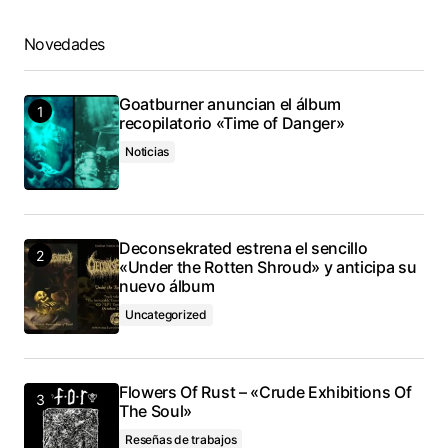
Novedades
Goatburner anuncian el álbum
recopilatorio «Time of Danger»
Noticias
Deconsekrated estrena el sencillo
«Under the Rotten Shroud» y anticipa su
nuevo álbum
Uncategorized
Flowers Of Rust – «Crude Exhibitions Of
The Soul»
Reseñas de trabajos