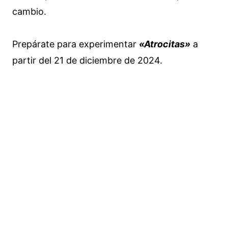
cambio.
Prepárate para experimentar
«Atrocitas»
a
partir del 21 de diciembre de 2024.