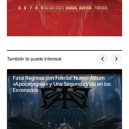
También te puede interesar
Fatal Regresa con Fuerza: Nuevo Álbum
«Apocalyspsis» y Una Segunda Vida en los
Escenarios