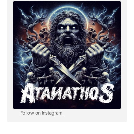
Follow on Instagram
Follow on Instagram