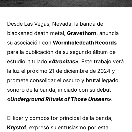
Desde Las Vegas, Nevada, la banda de
blackened death metal,
Gravethorn
, anuncia
su asociación con
Wormholedeath Records
para la publicación de su segundo álbum de
estudio, titulado
«Atrocitas»
. Este trabajo verá
la luz el próximo 21 de diciembre de 2024 y
promete consolidar el oscuro y brutal legado
sonoro de la banda, iniciado con su debut
«Underground Rituals of Those Unseen»
.
El líder y compositor principal de la banda,
Krystof
, expresó su entusiasmo por esta