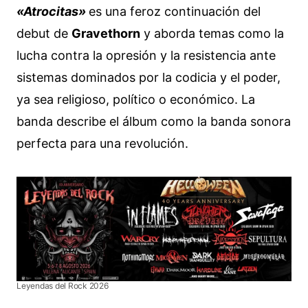
«Atrocitas»
es una feroz continuación del
debut de
Gravethorn
y aborda temas como la
lucha contra la opresión y la resistencia ante
sistemas dominados por la codicia y el poder,
ya sea religioso, político o económico. La
banda describe el álbum como la banda sonora
perfecta para una revolución.
Leyendas del Rock 2026