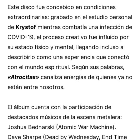
Este disco fue concebido en condiciones
extraordinarias: grabado en el estudio personal
de
Krystof
mientras combatía una infección de
COVID-19, el proceso creativo fue influido por
su estado físico y mental, llegando incluso a
describirlo como una experiencia que conectó
con el mundo espiritual. Según sus palabras,
«Atrocitas»
canaliza energías de quienes ya no
están entre nosotros.
El álbum cuenta con la participación de
destacados músicos de la escena metalera:
Joshua Bednarski (Atomic War Machine).
Dave Sharpe (Dead by Wednesday, End Time