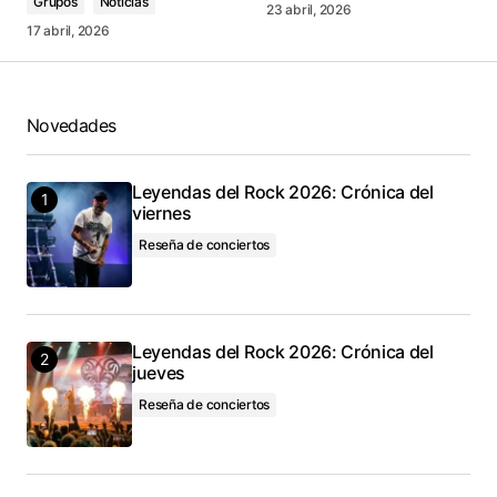
Grupos
Noticias
23 abril, 2026
17 abril, 2026
Novedades
Leyendas del Rock 2026: Crónica del
viernes
Reseña de conciertos
Leyendas del Rock 2026: Crónica del
jueves
Reseña de conciertos