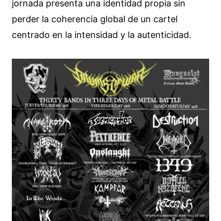
jornada presenta una identidad propia sin
perder la coherencia global de un cartel
centrado en la intensidad y la autenticidad.