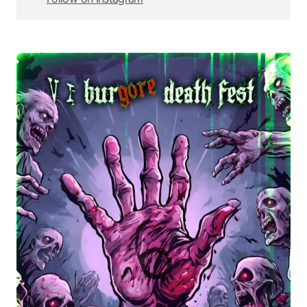
Follow on Instagram