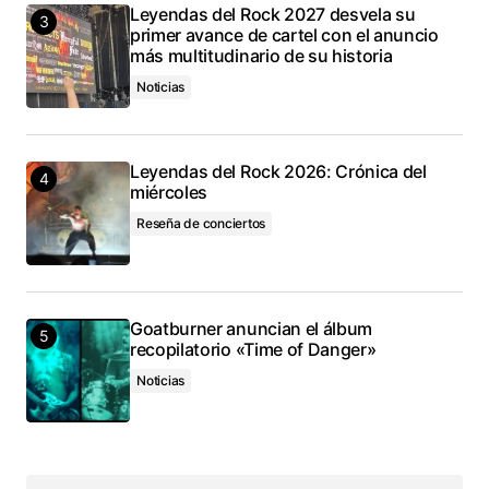
Leyendas del Rock 2027 desvela su
primer avance de cartel con el anuncio
más multitudinario de su historia
Noticias
Leyendas del Rock 2026: Crónica del
miércoles
Reseña de conciertos
Goatburner anuncian el álbum
recopilatorio «Time of Danger»
Noticias