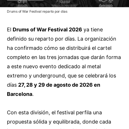
Drums of War Festival reparto por dias
El
Drums of War Festival 2026
ya tiene
definido su reparto por días. La organización
ha confirmado cómo se distribuirá el cartel
completo en las tres jornadas que darán forma
a este nuevo evento dedicado al metal
extremo y underground, que se celebrará los
días
27, 28 y 29 de agosto de 2026 en
Barcelona
.
Con esta división, el festival perfila una
propuesta sólida y equilibrada, donde cada