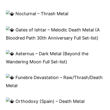
Nocturnal – Thrash Metal
Gates of Ishtar – Melodic Death Metal (A
Bloodred Path 30th Anniversary Full Set-list)
Aeternus – Dark Metal (Beyond the
Wandering Moon Full Set-list)
Funebre Devastation – Raw/Thrash/Death
Metal
Orthodoxy (Spain) – Death Metal