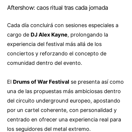
Aftershow: caos ritual tras cada jornada
Cada día concluirá con sesiones especiales a
cargo de
DJ Alex Kayne
, prolongando la
experiencia del festival más allá de los
conciertos y reforzando el concepto de
comunidad dentro del evento.
El
Drums of War Festival
se presenta así como
una de las propuestas más ambiciosas dentro
del circuito underground europeo, apostando
por un cartel coherente, con personalidad y
centrado en ofrecer una experiencia real para
los seguidores del metal extremo.