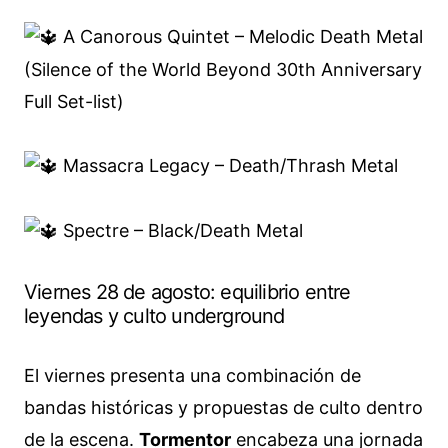
A Canorous Quintet – Melodic Death Metal
(Silence of the World Beyond 30th Anniversary
Full Set-list)
Massacra Legacy – Death/Thrash Metal
Spectre – Black/Death Metal
Viernes 28 de agosto: equilibrio entre
leyendas y culto underground
El viernes presenta una combinación de
bandas históricas y propuestas de culto dentro
de la escena.
Tormentor
encabeza una jornada