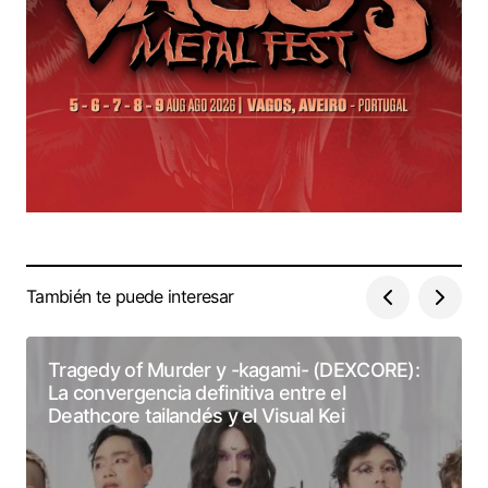
También te puede interesar
Tragedy of Murder y -kagami- (DEXCORE):
La convergencia definitiva entre el
Deathcore tailandés y el Visual Kei