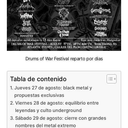
Drums of War Festival reparto por dias
Tabla de contenido
Jueves 27 de agosto: black metal y
propuestas exclusivas
Viernes 28 de agosto: equilibrio entre
leyendas y culto underground
Sábado 29 de agosto: cierre con grandes
nombres del metal extremo