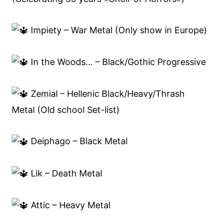
Impiety – War Metal (Only show in Europe)
In the Woods… – Black/Gothic Progressive
Zemial – Hellenic Black/Heavy/Thrash
Metal (Old school Set-list)
Deiphago – Black Metal
Lik – Death Metal
Attic – Heavy Metal