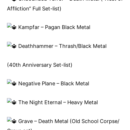
Affliction“ Full Set-list)
Kampfar – Pagan Black Metal
Deathhammer – Thrash/Black Metal
(40th Anniversary Set-list)
Negative Plane – Black Metal
The Night Eternal – Heavy Metal
Grave – Death Metal (Old School Corpse/