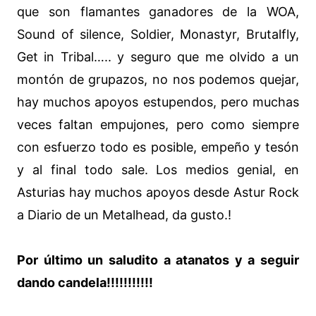
que son flamantes ganadores de la WOA,
Sound of silence, Soldier, Monastyr, Brutalfly,
Get in Tribal….. y seguro que me olvido a un
montón de grupazos, no nos podemos quejar,
hay muchos apoyos estupendos, pero muchas
veces faltan empujones, pero como siempre
con esfuerzo todo es posible, empeño y tesón
y al final todo sale. Los medios genial, en
Asturias hay muchos apoyos desde Astur Rock
a Diario de un Metalhead, da gusto.!
Por último un saludito a atanatos y a seguir
dando candela!!!!!!!!!!!