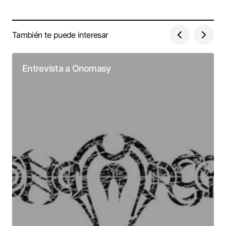
También te puede interesar
Entrevista a Onomasy