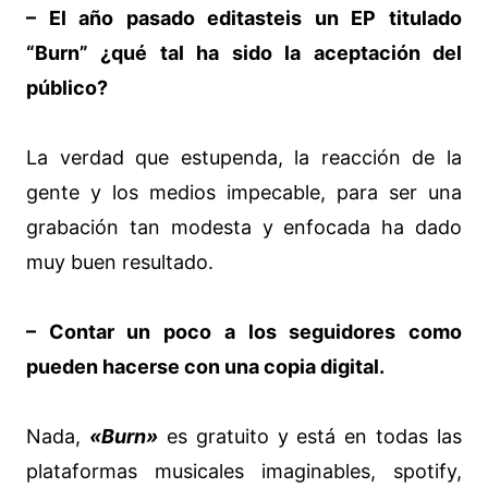
– El año pasado editasteis un EP titulado
“Burn” ¿qué tal ha sido la aceptación del
público?
La verdad que estupenda, la reacción de la
gente y los medios impecable, para ser una
grabación tan modesta y enfocada ha dado
muy buen resultado.
– Contar un poco a los seguidores como
pueden hacerse con una copia digital.
Nada,
«Burn»
es gratuito y está en todas las
plataformas musicales imaginables, spotify,