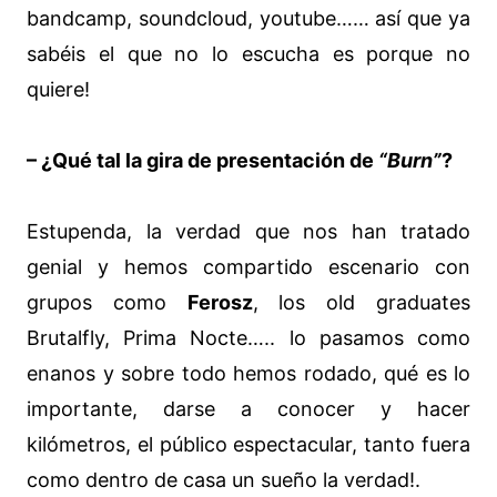
bandcamp, soundcloud, youtube…… así que ya
sabéis el que no lo escucha es porque no
quiere!
– ¿Qué tal la gira de presentación de
“Burn”
?
Estupenda, la verdad que nos han tratado
genial y hemos compartido escenario con
grupos como
Ferosz
, los old graduates
Brutalfly, Prima Nocte….. lo pasamos como
enanos y sobre todo hemos rodado, qué es lo
importante, darse a conocer y hacer
kilómetros, el público espectacular, tanto fuera
como dentro de casa un sueño la verdad!.