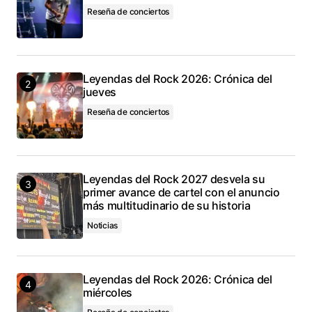
Reseña de conciertos
Leyendas del Rock 2026: Crónica del
jueves
Reseña de conciertos
Leyendas del Rock 2027 desvela su
primer avance de cartel con el anuncio
más multitudinario de su historia
Noticias
Leyendas del Rock 2026: Crónica del
miércoles