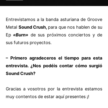
Entrevistamos a la banda asturiana de Groove
Metal
Sound Crush,
para que nos hablen de su
Ep
«Burn»
de sus próximos conciertos y de
sus futuros proyectos.
– Primero agradeceros el tiempo para esta
entrevista. ¿Nos podéis contar cómo surgió
Sound Crush?
Gracias a vosotros por la entrevista estamos
muy contentos de estar aquí presentes ¡!