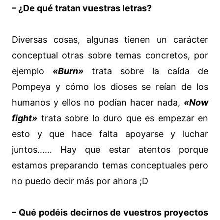
– ¿De qué tratan vuestras letras?
Diversas cosas, algunas tienen un carácter
conceptual otras sobre temas concretos, por
ejemplo
«Burn»
trata sobre la caída de
Pompeya y cómo los dioses se reían de los
humanos y ellos no podían hacer nada,
«Now
fight»
trata sobre lo duro que es empezar en
esto y que hace falta apoyarse y luchar
juntos…… Hay que estar atentos porque
estamos preparando temas conceptuales pero
no puedo decir más por ahora ;D
– Qué podéis decirnos de vuestros proyectos