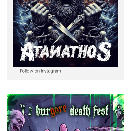
Follow on Instagram
Follow on Instagram