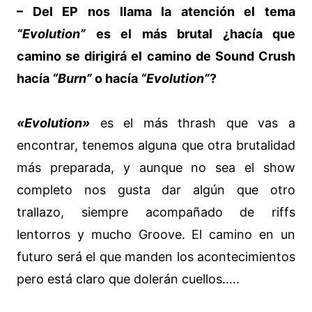
– Del EP nos llama la atención el tema
“Evolution”
es el más brutal ¿hacía que
camino se dirigirá el camino de Sound Crush
hacía
“Burn”
o hacía
“Evolution”
?
«Evolution»
es el más thrash que vas a
encontrar, tenemos alguna que otra brutalidad
más preparada, y aunque no sea el show
completo nos gusta dar algún que otro
trallazo, siempre acompañado de riffs
lentorros y mucho Groove. El camino en un
futuro será el que manden los acontecimientos
pero está claro que dolerán cuellos…..