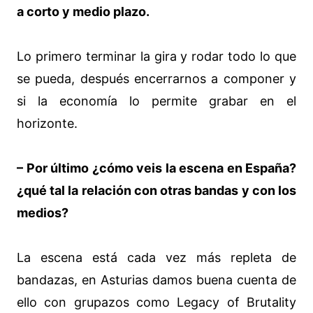
a corto y medio plazo.
Lo primero terminar la gira y rodar todo lo que
se pueda, después encerrarnos a componer y
si la economía lo permite grabar en el
horizonte.
– Por último ¿cómo veis la escena en España?
¿qué tal la relación con otras bandas y con los
medios?
La escena está cada vez más repleta de
bandazas, en Asturias damos buena cuenta de
ello con grupazos como Legacy of Brutality