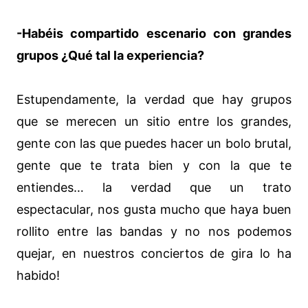
-Habéis compartido escenario con grandes
grupos ¿Qué tal la experiencia?
Estupendamente, la verdad que hay grupos
que se merecen un sitio entre los grandes,
gente con las que puedes hacer un bolo brutal,
gente que te trata bien y con la que te
entiendes… la verdad que un trato
espectacular, nos gusta mucho que haya buen
rollito entre las bandas y no nos podemos
quejar, en nuestros conciertos de gira lo ha
habido!