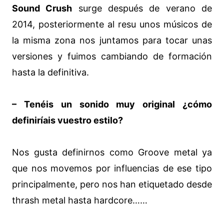
Sound Crush
surge después de verano de
2014, posteriormente al resu unos músicos de
la misma zona nos juntamos para tocar unas
versiones y fuimos cambiando de formación
hasta la definitiva.
– Tenéis un sonido muy original ¿cómo
definiríais vuestro estilo?
Nos gusta definirnos como Groove metal ya
que nos movemos por influencias de ese tipo
principalmente, pero nos han etiquetado desde
thrash metal hasta hardcore……