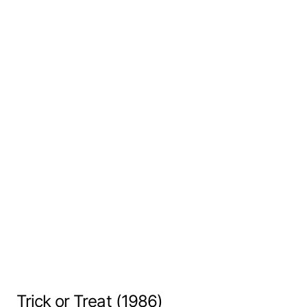
Trick or Treat (1986)