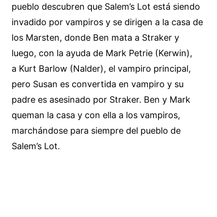
pueblo descubren que Salem’s Lot está siendo
invadido por vampiros y se dirigen a la casa de
los Marsten, donde Ben mata a Straker y
luego, con la ayuda de Mark Petrie (Kerwin),
a Kurt Barlow (Nalder), el vampiro principal,
pero Susan es convertida en vampiro y su
padre es asesinado por Straker. Ben y Mark
queman la casa y con ella a los vampiros,
marchándose para siempre del pueblo de
Salem’s Lot.