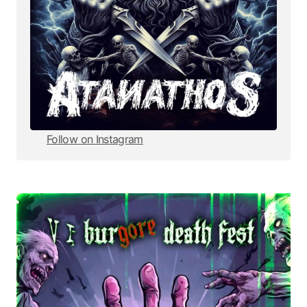
Follow on Instagram
Follow on Instagram