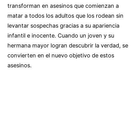
transforman en asesinos que comienzan a
matar a todos los adultos que los rodean sin
levantar sospechas gracias a su apariencia
infantil e inocente. Cuando un joven y su
hermana mayor logran descubrir la verdad, se
convierten en el nuevo objetivo de estos
asesinos.