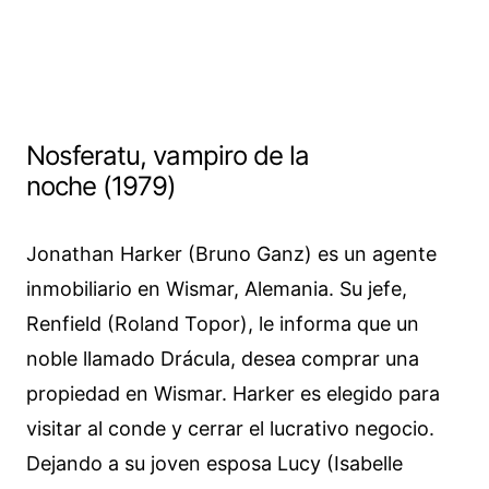
Nosferatu, vampiro de la
noche (1979)
Jonathan Harker (Bruno Ganz) es un agente
inmobiliario en Wismar, Alemania. Su jefe,
Renfield (Roland Topor), le informa que un
noble llamado Drácula, desea comprar una
propiedad en Wismar. Harker es elegido para
visitar al conde y cerrar el lucrativo negocio.
Dejando a su joven esposa Lucy (Isabelle