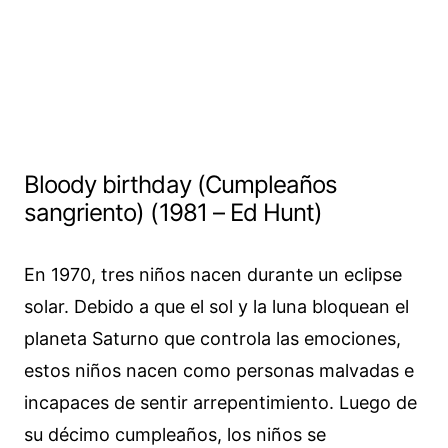
Bloody birthday (Cumpleaños
sangriento) (1981 – Ed Hunt)
En 1970, tres niños nacen durante un eclipse
solar. Debido a que el sol y la luna bloquean el
planeta Saturno que controla las emociones,
estos niños nacen como personas malvadas e
incapaces de sentir arrepentimiento. Luego de
su décimo cumpleaños, los niños se