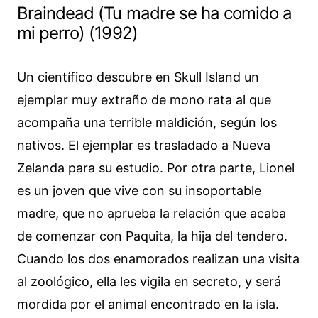
Braindead (Tu madre se ha comido a
mi perro) (1992)
Un científico descubre en Skull Island un
ejemplar muy extraño de mono rata al que
acompaña una terrible maldición, según los
nativos. El ejemplar es trasladado a Nueva
Zelanda para su estudio. Por otra parte, Lionel
es un joven que vive con su insoportable
madre, que no aprueba la relación que acaba
de comenzar con Paquita, la hija del tendero.
Cuando los dos enamorados realizan una visita
al zoológico, ella les vigila en secreto, y será
mordida por el animal encontrado en la isla.