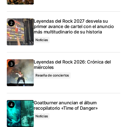
Leyendas del Rock 2027 desvela su
primer avance de cartel con el anuncio
más multitudinario de su historia
Noticias
Leyendas del Rock 2026: Crónica del
miércoles
Reseña de conciertos
Goatburner anuncian el álbum
recopilatorio «Time of Danger»
Noticias