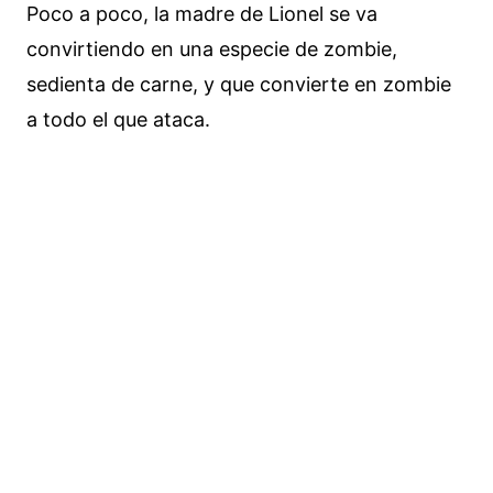
Poco a poco, la madre de Lionel se va
convirtiendo en una especie de zombie,
sedienta de carne, y que convierte en zombie
a todo el que ataca.