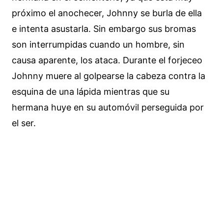
próximo el anochecer, Johnny se burla de ella
e intenta asustarla. Sin embargo sus bromas
son interrumpidas cuando un hombre, sin
causa aparente, los ataca. Durante el forjeceo
Johnny muere al golpearse la cabeza contra la
esquina de una lápida mientras que su
hermana huye en su automóvil perseguida por
el ser.