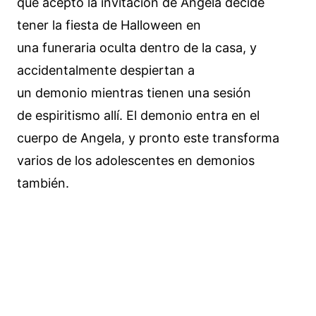
que aceptó la invitación de Angela decide
tener la fiesta de Halloween en
una funeraria oculta dentro de la casa, y
accidentalmente despiertan a
un demonio mientras tienen una sesión
de espiritismo allí. El demonio entra en el
cuerpo de Angela, y pronto este transforma
varios de los adolescentes en demonios
también.