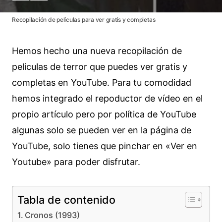
Recopilación de películas para ver gratis y completas
Hemos hecho una nueva recopilación de
peliculas de terror que puedes ver gratis y
completas en YouTube. Para tu comodidad
hemos integrado el repoductor de vídeo en el
propio artículo pero por política de YouTube
algunas solo se pueden ver en la página de
YouTube, solo tienes que pinchar en «Ver en
Youtube» para poder disfrutar.
Tabla de contenido
Cronos (1993)