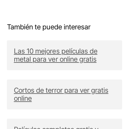
También te puede interesar
Las 10 mejores películas de
metal para ver online gratis
Cortos de terror para ver gratis
online