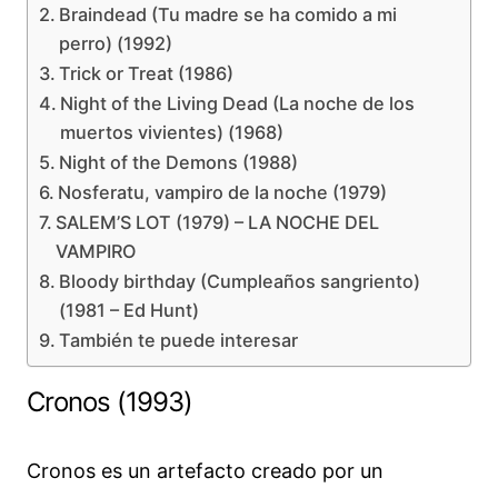
Braindead (Tu madre se ha comido a mi
perro) (1992)
Trick or Treat (1986)
Night of the Living Dead (La noche de los
muertos vivientes) (1968)
Night of the Demons (1988)
Nosferatu, vampiro de la noche (1979)
SALEM’S LOT (1979) – LA NOCHE DEL
VAMPIRO
Bloody birthday (Cumpleaños sangriento)
(1981 – Ed Hunt)
También te puede interesar
Cronos (1993)
Cronos es un artefacto creado por un