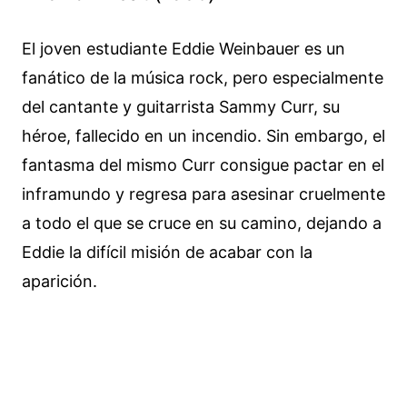
El joven estudiante Eddie Weinbauer es un
fanático de la música rock, pero especialmente
del cantante y guitarrista Sammy Curr, su
héroe, fallecido en un incendio. Sin embargo, el
fantasma del mismo Curr consigue pactar en el
inframundo y regresa para asesinar cruelmente
a todo el que se cruce en su camino, dejando a
Eddie la difícil misión de acabar con la
aparición.