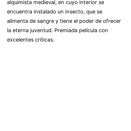
alquimista medieval, en cuyo interior se
encuentra instalado un insecto, que se
alimenta de sangre y tiene el poder de ofrecer
la eterna juventud. Premiada película con
excelentes críticas.