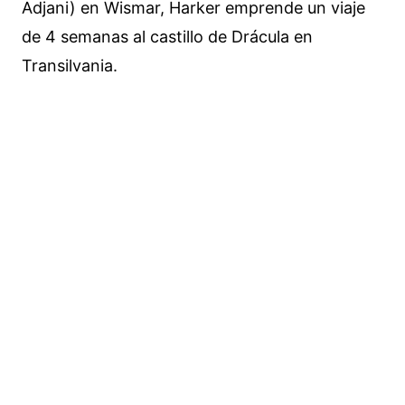
Adjani) en Wismar, Harker emprende un viaje
de 4 semanas al castillo de Drácula en
Transilvania.