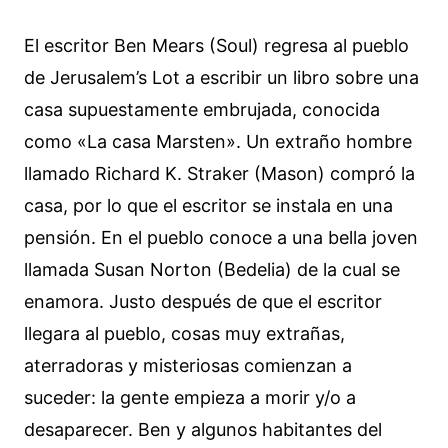
El escritor Ben Mears (Soul) regresa al pueblo
de Jerusalem’s Lot a escribir un libro sobre una
casa supuestamente embrujada, conocida
como «La casa Marsten». Un extraño hombre
llamado Richard K. Straker (Mason) compró la
casa, por lo que el escritor se instala en una
pensión. En el pueblo conoce a una bella joven
llamada Susan Norton (Bedelia) de la cual se
enamora. Justo después de que el escritor
llegara al pueblo, cosas muy extrañas,
aterradoras y misteriosas comienzan a
suceder: la gente empieza a morir y/o a
desaparecer. Ben y algunos habitantes del