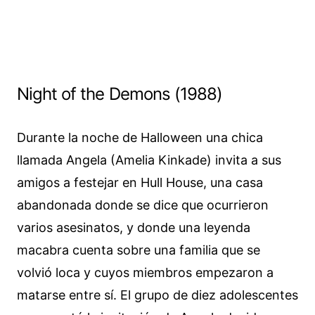
Night of the Demons (1988)
Durante la noche de Halloween una chica
llamada Angela (Amelia Kinkade) invita a sus
amigos a festejar en Hull House, una casa
abandonada donde se dice que ocurrieron
varios asesinatos, y donde una leyenda
macabra cuenta sobre una familia que se
volvió loca y cuyos miembros empezaron a
matarse entre sí. El grupo de diez adolescentes