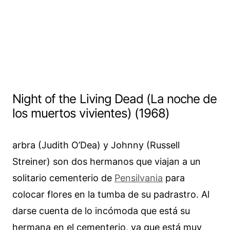
Night of the Living Dead (La noche de
los muertos vivientes) (1968)
arbra (Judith O’Dea) y Johnny (Russell
Streiner) son dos hermanos que viajan a un
solitario cementerio de
Pensilvania
para
colocar flores en la tumba de su padrastro. Al
darse cuenta de lo incómoda que está su
hermana en el cementerio, ya que está muy