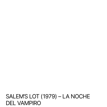
SALEM’S LOT (1979) – LA NOCHE
DEL VAMPIRO