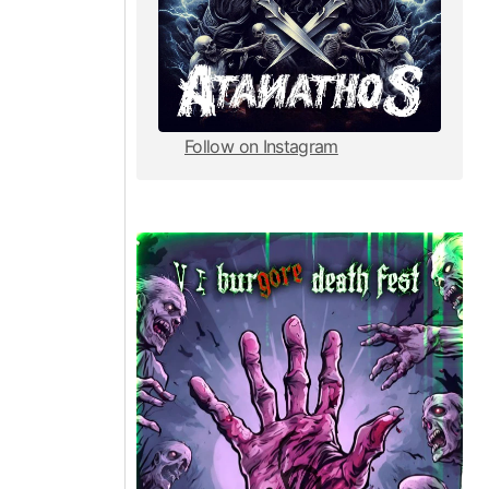
Follow on Instagram
Follow on Instagram