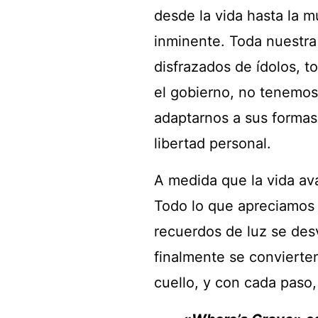
desde la vida hasta la m
inminente. Toda nuestra
disfrazados de ídolos, t
el gobierno, no tenemos
adaptarnos a sus formas
libertad personal.
A medida que la vida ava
Todo lo que apreciamos 
recuerdos de luz se de
finalmente se convierten
cuello, y con cada paso,