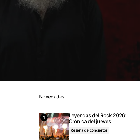
Novedades
Leyendas del Rock 2026:
Crónica del jueves
Reseña de conciertos