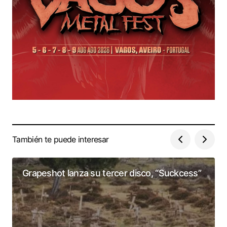
También te puede interesar
Grapeshot lanza su tercer disco, “Suckcess”