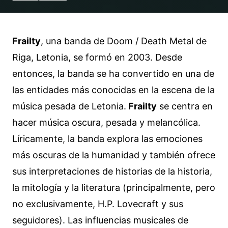
Frailty
, una banda de Doom / Death Metal de
Riga, Letonia, se formó en 2003. Desde
entonces, la banda se ha convertido en una de
las entidades más conocidas en la escena de la
música pesada de Letonia.
Frailty
se centra en
hacer música oscura, pesada y melancólica.
Líricamente, la banda explora las emociones
más oscuras de la humanidad y también ofrece
sus interpretaciones de historias de la historia,
la mitología y la literatura (principalmente, pero
no exclusivamente, H.P. Lovecraft y sus
seguidores). Las influencias musicales de