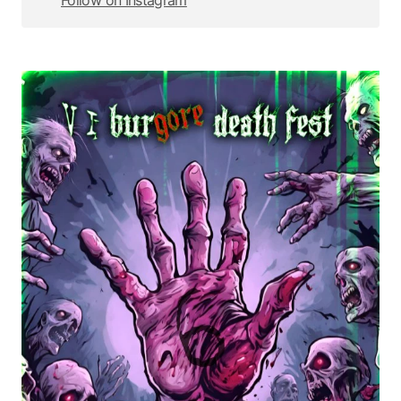
Follow on Instagram