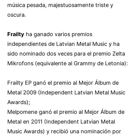
música pesada, majestuosamente triste y
oscura.
Frailty
ha ganado varios premios
independientes de Latvian Metal Music y ha
sido nominado dos veces para el premio Zelta
Mikrofons (equivalente al Grammy de Letonia):
Frailty EP ganó el premio al Mejor Álbum de
Metal 2009 (Independent Latvian Metal Music
Awards);
Melpomene ganó el premio al Mejor Álbum de
Metal en 2011 (Independent Latvian Metal
Music Awards) y recibió una nominación por