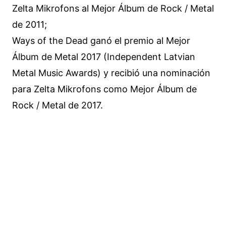
Zelta Mikrofons al Mejor Álbum de Rock / Metal
de 2011;
Ways of the Dead ganó el premio al Mejor
Álbum de Metal 2017 (Independent Latvian
Metal Music Awards) y recibió una nominación
para Zelta Mikrofons como Mejor Álbum de
Rock / Metal de 2017.