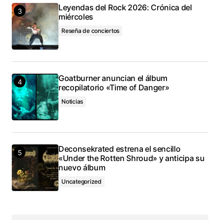
Leyendas del Rock 2026: Crónica del
miércoles
Reseña de conciertos
Goatburner anuncian el álbum
recopilatorio «Time of Danger»
Noticias
Deconsekrated estrena el sencillo
«Under the Rotten Shroud» y anticipa su
nuevo álbum
Uncategorized