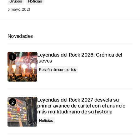
Grupos
Noticias
5 mayo, 2021
Novedades
Leyendas del Rock 2026: Crónica del
jueves
Reseña de conciertos
Leyendas del Rock 2027 desvela su
primer avance de cartel con el anuncio
más multitudinario de su historia
Noticias