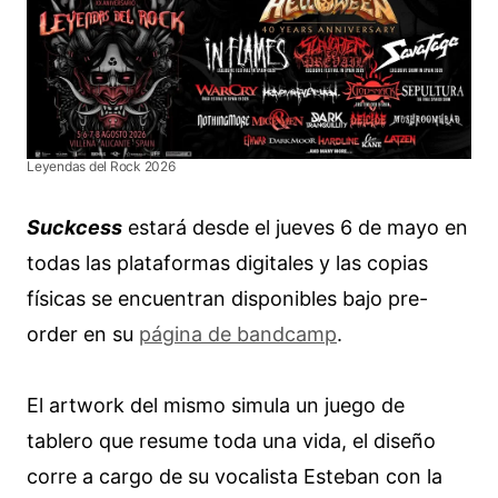
Leyendas del Rock 2026
Suckcess
estará desde el jueves 6 de mayo en
todas las plataformas digitales y las copias
físicas se encuentran disponibles bajo pre-
order en su
página de bandcamp
.
El artwork del mismo simula un juego de
tablero que resume toda una vida, el diseño
corre a cargo de su vocalista Esteban con la