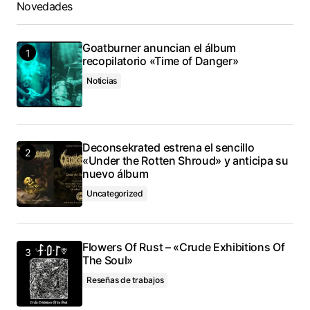
Novedades
Goatburner anuncian el álbum
recopilatorio «Time of Danger»
Noticias
Deconsekrated estrena el sencillo
«Under the Rotten Shroud» y anticipa su
nuevo álbum
Uncategorized
Flowers Of Rust – «Crude Exhibitions Of
The Soul»
Reseñas de trabajos