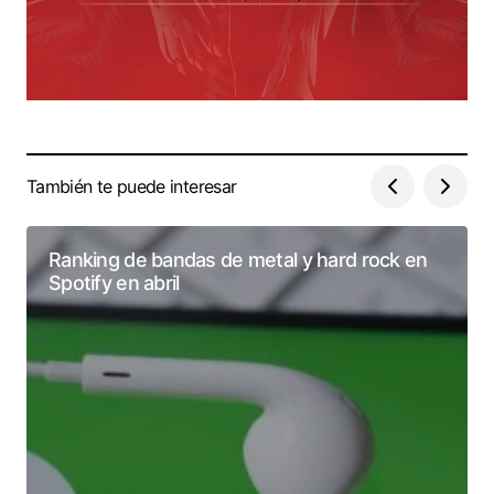
También te puede interesar
Ranking de bandas de metal y hard rock en
Spotify en abril