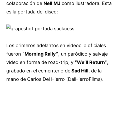
colaboración de
Nell MJ
como ilustradora. Esta
es la portada del disco:
Los primeros adelantos en videoclip oficiales
fueron
“Morning Rally”
, un paródico y salvaje
vídeo en forma de road-trip, y
“We’ll Return”
,
grabado en el cementerio de
Sad Hill
, de la
mano de Carlos Del Hierro (DelHierroFilms).