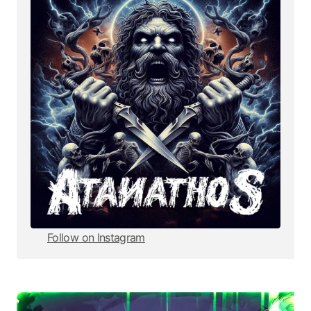
Follow on Instagram
Follow on Instagram