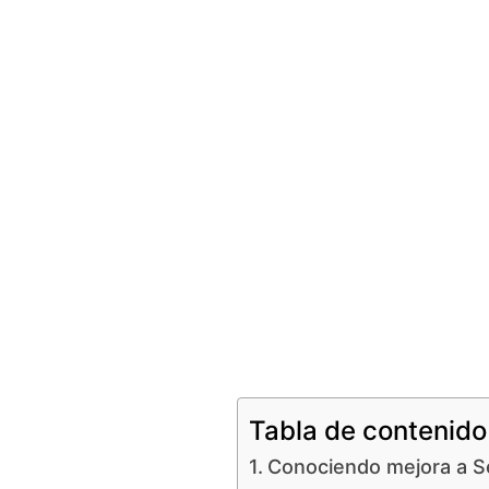
Tabla de contenido
Conociendo mejora a S