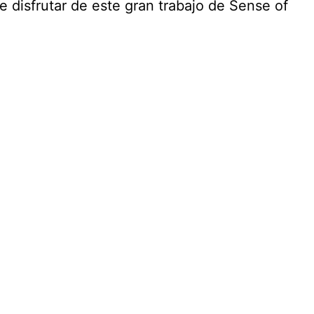
e disfrutar de este gran trabajo de Sense of