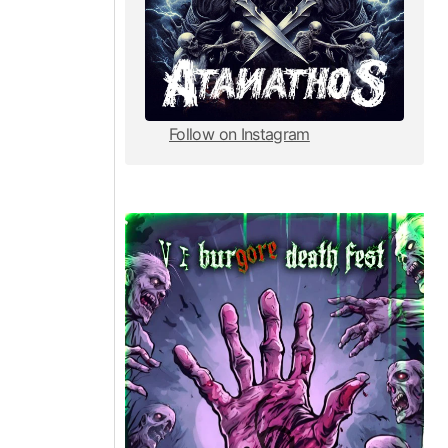
Follow on Instagram
Follow on Instagram