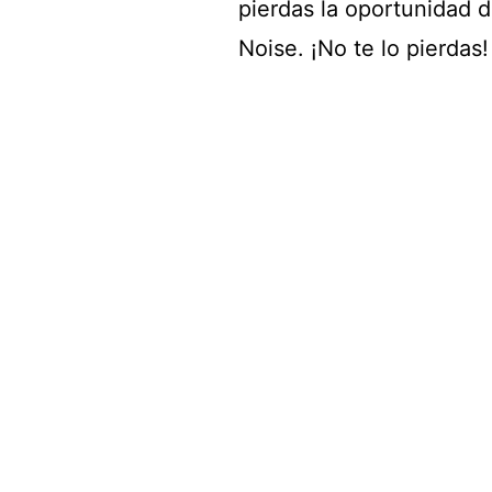
pierdas la oportunidad d
Noise. ¡No te lo pierdas!