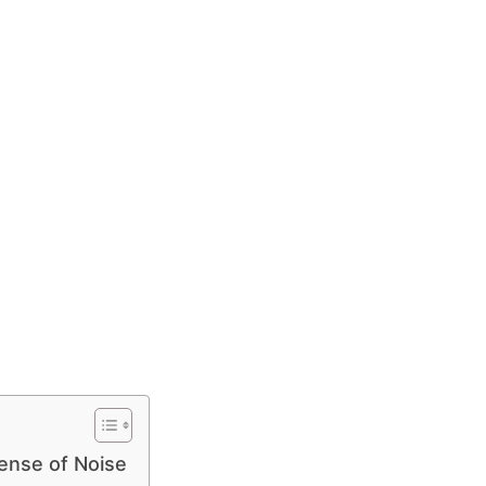
ense of Noise